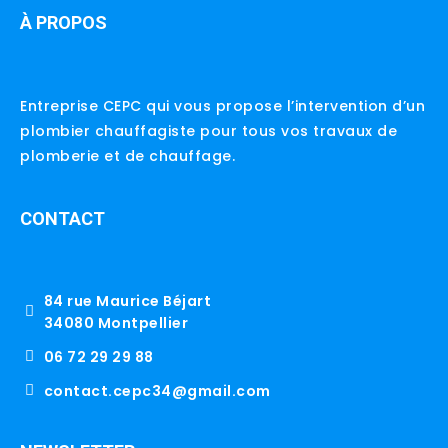
À PROPOS
Entreprise CEPC qui vous propose l’intervention d’un
plombier chauffagiste pour tous vos travaux de
plomberie et de chauffage.
CONTACT
84 rue Maurice Béjart
34080 Montpellier
06 72 29 29 88
contact.cepc34@gmail.com