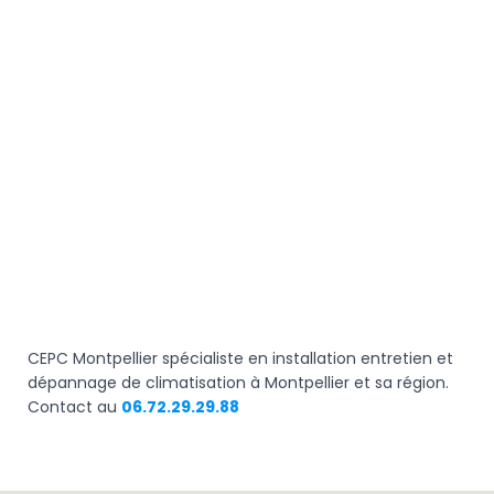
CEPC Montpellier spécialiste en installation entretien et
dépannage de climatisation à Montpellier et sa région.
Contact au
06.72.29.29.88