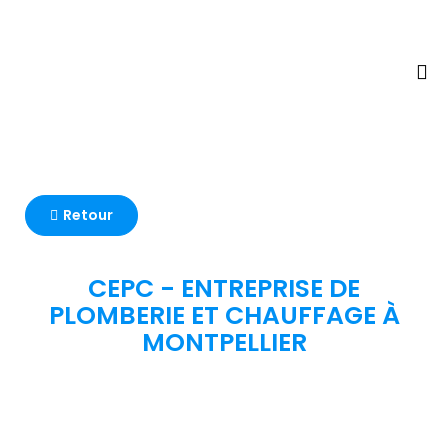
Retour
CEPC - ENTREPRISE DE
PLOMBERIE ET CHAUFFAGE À
MONTPELLIER