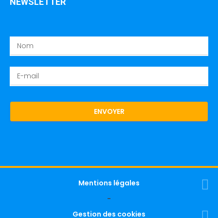
NEWSLETTER
ENVOYER
Mentions légales
-
Gestion des cookies