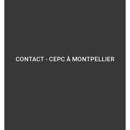
CONTACT - CEPC À MONTPELLIER