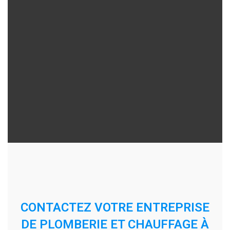
CONTACTEZ VOTRE ENTREPRISE
DE PLOMBERIE ET CHAUFFAGE À